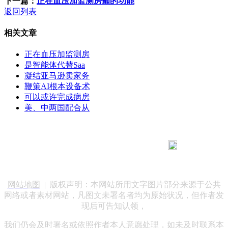
下一篇：
正在血压加监测房颤的功能
返回列表
相关文章
正在血压加监测房
是智能体代替Saa
凝结亚马逊卖家务
鞭策AI根本设备术
可以或许完成病房
美、中两国配合从
183 9181 6005
客服热线：
客服QQ：10014803 公司地址：陕西省咸阳市秦都区世纪大
道华宇双子星A座 法律顾问：陕西润丰律师事务所
网站地图
| 版权声明：本网站所用文字图片部分来源于公共
网络或者素材网站，凡图文未署名者均为原始状况，但作者发
现后可告知认领，
我们仍会及时署名或依照作者本人意愿处理，如未及时联系本