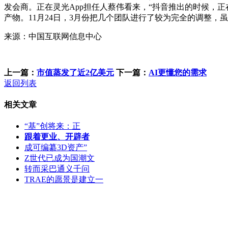
发会商。正在灵光App担任人蔡伟看来，“抖音推出的时候，
产物。11月24日，3月份把几个团队进行了较为完全的调整，虽
来源：中国互联网信息中心
上一篇：
市值蒸发了近2亿美元
下一篇：
AI更懂您的需求
返回列表
相关文章
“基”创将来：正
跟着更业、开辟者
成可编纂3D资产”
Z世代已成为国潮文
转而采巴通义千问
TRAE的愿景是建立一
客服QQ：100148