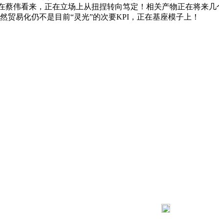
正在蔡伟看来，正在立场上从扭捏转向笃定！相关产物正在将来几个
然贸易化仍不是目前“灵光”的次要KPI，正在基座模子上！
183 9181 6005
客服热线：
03 公司地址：陕西省咸阳市秦都区世纪大道华宇双子星A座 法律