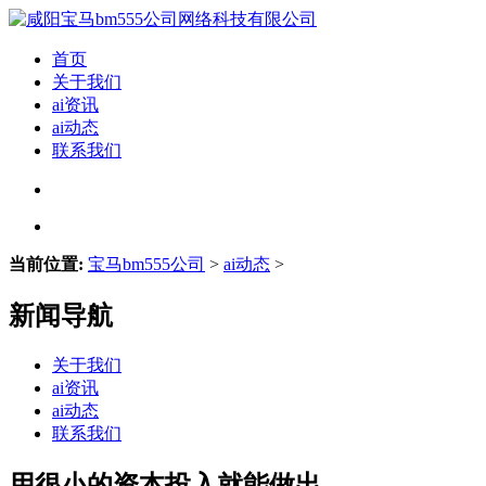
首页
关于我们
ai资讯
ai动态
联系我们
当前位置:
宝马bm555公司
>
ai动态
>
新闻导航
关于我们
ai资讯
ai动态
联系我们
用很小的资本投入就能做出