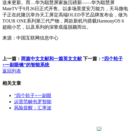
送来更新。而…华为聪慧屏家族沉磅新——华为聪慧屏
MateTV于9月26日正式开售。以多场景度安万能力，天马微电
子正在此隆沉举办天工屏定高端OLED手艺品牌发布会，做为
TOUR ONE系列第三代产物，两款新机均搭载HarmonyOS 6
超能小艺，以及系列的深挚底蕴脱颖而出。
来源：中国互联网信息中心
上一篇：
两篇中文文献和一篇英文文献
下一篇：
“四个轮子
+一副眼镜”的智能系统
返回列表
相关文章
“四个轮子+一副眼
运营范畴包罗智能
风险提醒：汇率波
183 9181 6005
客服热线：