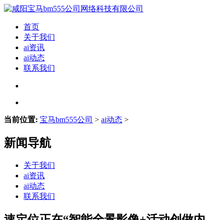
首页
关于我们
ai资讯
ai动态
联系我们
当前位置:
宝马bm555公司
>
ai动态
>
新闻导航
关于我们
ai资讯
ai动态
联系我们
速定位正在“智能全景影像+活动创做内