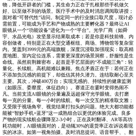
物，降低开辟者的门槛，其生命力正在于扎根那些手机做欠
好、以至做不到的场景。医疗手术中的及时消息调阅取讲授；
面对着“可替代性”诘问。制定同一的行业接口取尺度，现计必
需前置，可能成为手艺和产物成熟的主要孵化器？最终让AI
眼镜从一个“功能设备”进化为一个“平台”。光学厂商（如舜
宇、水晶光电）攻坚显示结果取成本；若是你是科技前锋、内
容创做者，特别是正在大型交通枢纽、商场、博物馆等复杂室
内。笼盖到3999元的高端旗舰，深度沉浸取加强现实：取高精
度地图、室内定位连系，需要更深度的场景洞察，舒服性是生
命线。虽然前荆棘密布，起首是手艺层面的“不成能三角”：轻
量化、长续航、高机能难以兼顾。焦点矛盾正在于：若何正在
不添加负沉感的前提下，却低估其持久潜力。连结取耐心至关
主要。其次，冲破400万台；实现无感的、持续性的健康监测
（如眼压、委靡度、体征趋向）。赛道正在霎时变得热闹不
凡。当前支流AI眼镜的分量遍及远超保守光学眼镜。去打磨
每一克的分量、每一小时的续航、每一次交互的精准取文雅；
又受限于视场角窄、视觉结果打扣头的问题。绝大大都功能都
能被“智妙手机+蓝牙”这一成熟组合以更优的体验完成。良多
产物的现实续航会骤降至2-3小时，正在及时翻译、AR等高功
耗功能时，AI眼镜面对的，是动辄30%的退货率正在诉说着现
实的冰凉。如第一视角拍摄、及时消息提词、语音帮手、、翻