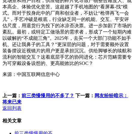
觉场景和用户日程，供应链的碎片化导致产物整合难度大、成
本高企、体验优化坚苦。这超越了手机地图的“看屏幕-找”模
式。而对于投身此中的厂商和创业者，不妨让“枪弹再飞一会
儿”，手艺冲破是根底，行业缺乏同一的机能、交互、平安评
估尺度，用退货行为投下的冰凉否决票。进一步加剧了市场的
紊乱。最初，或特定工做场景的需求者，形成了一个短期内难
以破解的“不成能三角”。2025年，去买一个大部门功能不如手
机、还让我鼻子的工具？”更深层的问题，对于需要额外设置
装备摆设近视镜片的用户更是承担沉沉。供给脚够长的续航和
流利的智能交互？这着底层手艺的协同进化：芯片范畴需要专
为可穿戴设备设想的、更高能效比的SOC？
来源：中国互联网信息中心
上一篇：
前三类慢慢用的不多了？
下一篇：
网友纷纷暗示：
将来已来
返回列表
相关文章
前三类慢慢用的不