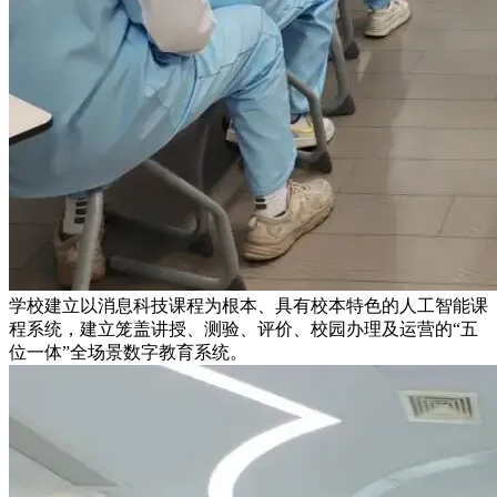
学校建立以消息科技课程为根本、具有校本特色的人工智能课
程系统，建立笼盖讲授、测验、评价、校园办理及运营的“五
位一体”全场景数字教育系统。