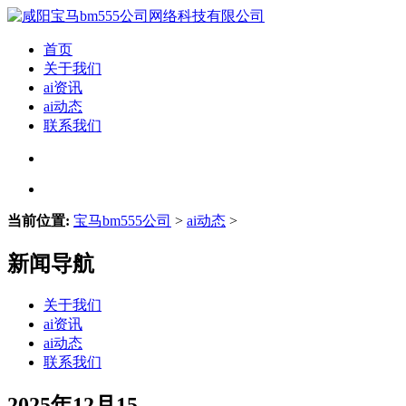
首页
关于我们
ai资讯
ai动态
联系我们
当前位置:
宝马bm555公司
>
ai动态
>
新闻导航
关于我们
ai资讯
ai动态
联系我们
2025年12月15