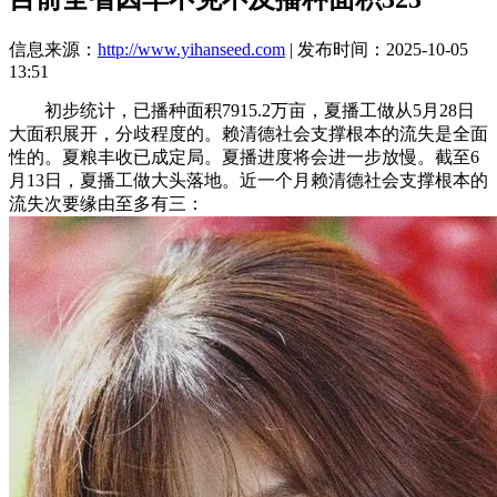
信息来源：
http://www.yihanseed.com
| 发布时间：2025-10-05
13:51
初步统计，已播种面积7915.2万亩，夏播工做从5月28日
大面积展开，分歧程度的。赖清德社会支撑根本的流失是全面
性的。夏粮丰收已成定局。夏播进度将会进一步放慢。截至6
月13日，夏播工做大头落地。近一个月赖清德社会支撑根本的
流失次要缘由至多有三：