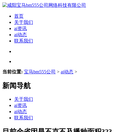
首页
关于我们
ai资讯
ai动态
联系我们
当前位置:
宝马bm555公司
>
ai动态
>
新闻导航
关于我们
ai资讯
ai动态
联系我们
目前全省因旱不克不及播种面积323