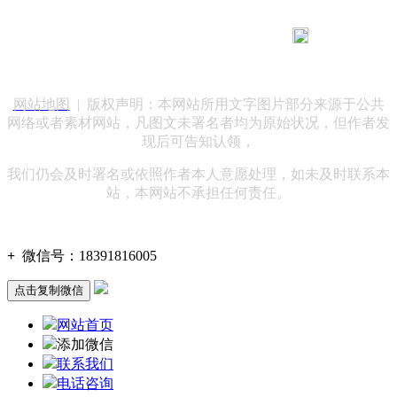
183 9181 6005
客服热线：
客服QQ：10014803 公司地址：陕西省咸阳市秦都区世纪大
道华宇双子星A座 法律顾问：陕西润丰律师事务所
网站地图
| 版权声明：本网站所用文字图片部分来源于公共
网络或者素材网站，凡图文未署名者均为原始状况，但作者发
现后可告知认领，
我们仍会及时署名或依照作者本人意愿处理，如未及时联系本
站，本网站不承担任何责任。
+
微信号：
18391816005
点击复制微信
网站首页
添加微信
联系我们
电话咨询