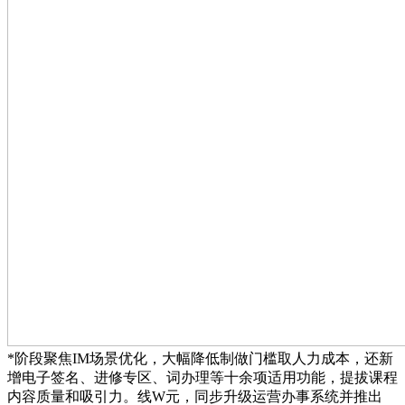
*阶段聚焦IM场景优化，大幅降低制做门槛取人力成本，还新
增电子签名、进修专区、词办理等十余项适用功能，提拔课程
内容质量和吸引力。线W元，同步升级运营办事系统并推出