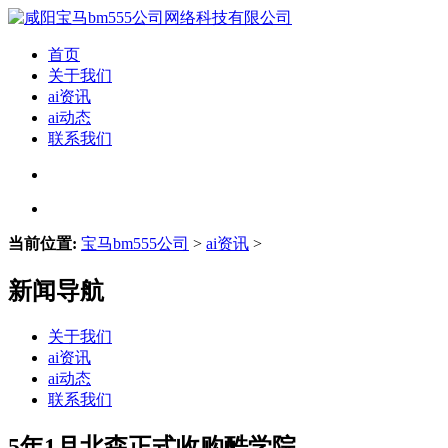
首页
关于我们
ai资讯
ai动态
联系我们
当前位置:
宝马bm555公司
>
ai资讯
>
新闻导航
关于我们
ai资讯
ai动态
联系我们
5年1月北森正式收购酷学院