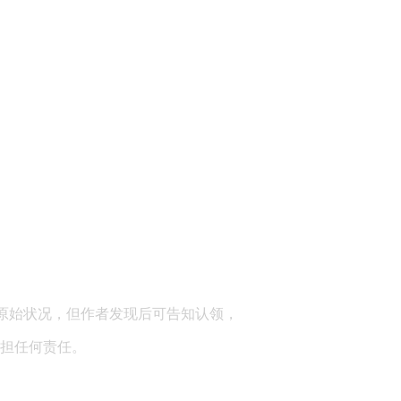
顾问：陕西润丰律师事务所
原始状况，但作者发现后可告知认领，
担任何责任。