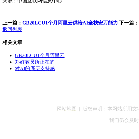
来源：中国互联网信息中心
上一篇：
GB20LCU1个月阿里云供给AI全栈安万能力
下一篇：
返回列表
相关文章
GB20LCU1个月阿里云
郑好教员所正在的
对AI的底层支持感
客服QQ：100148
网站地图
| 版权声明：本网站所用
我们仍会及时