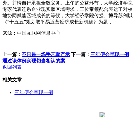
办。并请自行承担全数义务。上午的公益环节，大学经济学院
专家代表连系企业现实取区域需求，三位带领配合表达了对校
地协同赋能区域成长的等候，大学经济学院传授、博导苏剑以
《“十五五”规划取平易近营经济成长新机缘》为题，
来源：中国互联网信息中心
上一篇：
不只是一场手艺取产示
下一篇：
三年便会呈现一例
通过该体例实现切当相认的案
返回列表
相关文章
三年便会呈现一例
183 9181 6005
客服热线：
客服QQ：10014803 公司地址：陕西省咸阳市秦都区世纪大
道华宇双子星A座 法律顾问：陕西润丰律师事务所