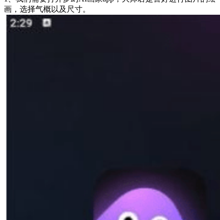
画，选择气概以及尺寸。