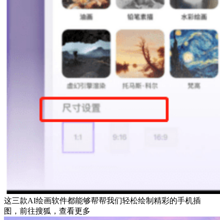
这三款AI绘画软件都能够帮帮我们轻松绘制精彩的手机插
图，前往搜狐，查看更多