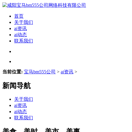
首页
关于我们
ai资讯
ai动态
联系我们
当前位置:
宝马bm555公司
>
ai资讯
>
新闻导航
关于我们
ai资讯
ai动态
联系我们
美食、美时、美市、美事