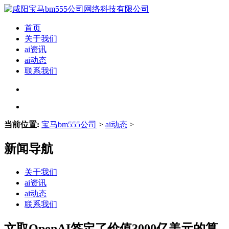
首页
关于我们
ai资讯
ai动态
联系我们
当前位置:
宝马bm555公司
>
ai动态
>
新闻导航
关于我们
ai资讯
ai动态
联系我们
文取OpenAI签定了价值3000亿美元的算