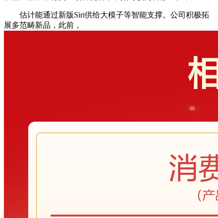
估计能通过新版Siri供给大模子等智能支撑。公司积极拓
展多范畴新品，此前，