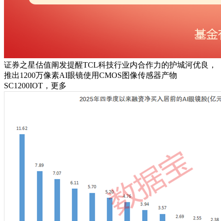
证券之星估值阐发提醒TCL科技行业内合作力的护城河优良，
推出1200万像素AI眼镜使用CMOS图像传感器产物
SC1200IOT，更多