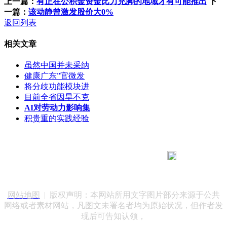
上一篇：
有正在公积金资金比力充脚的地域才有可能推出
下
一篇：
该动静曾激发股价大0%
返回列表
相关文章
虽然中国并未采纳
健康广东”官微发
将分歧功能模块进
目前全省因旱不克
AI对劳动力影响集
积贵重的实践经验
183 9181 6005
客服热线：
客服QQ：10014803 公司地址：陕西省咸阳市秦都区世纪大
道华宇双子星A座 法律顾问：陕西润丰律师事务所
网站地图
| 版权声明：本网站所用文字图片部分来源于公共
网络或者素材网站，凡图文未署名者均为原始状况，但作者发
现后可告知认领，