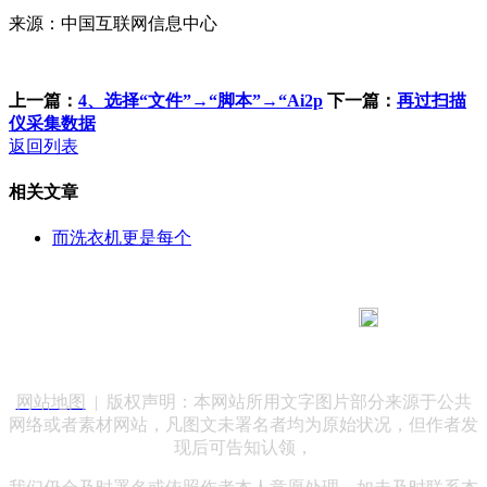
来源：中国互联网信息中心
上一篇：
4、选择“文件”→“脚本”→“Ai2p
下一篇：
再过扫描
仪采集数据
返回列表
相关文章
而洗衣机更是每个
183 9181 6005
客服热线：
客服QQ：10014803 公司地址：陕西省咸阳市秦都区世纪大
道华宇双子星A座 法律顾问：陕西润丰律师事务所
网站地图
| 版权声明：本网站所用文字图片部分来源于公共
网络或者素材网站，凡图文未署名者均为原始状况，但作者发
现后可告知认领，