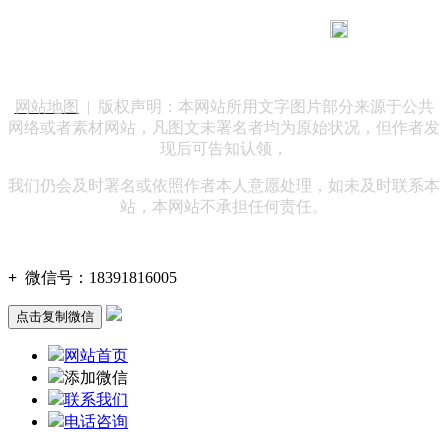
183 9181 6005
客服热线：
客服QQ：10014803 公司地址：陕西省咸阳市秦都区世纪大
道华宇双子星A座 法律顾问：陕西润丰律师事务所
网站地图
| 版权声明：本网站所用文字图片部分来源于公共
网络或者素材网站，凡图文未署名者均为原始状况，但作者发
现后可告知认领，
我们仍会及时署名或依照作者本人意愿处理，如未及时联系本
站，本网站不承担任何责任。
+
微信号：
18391816005
点击复制微信
网站首页
添加微信
联系我们
电话咨询